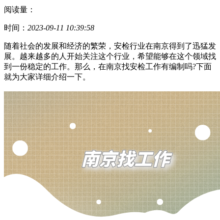
阅读量：
时间：
2023-09-11 10:39:58
随着社会的发展和经济的繁荣，安检行业在南京得到了迅猛发
展。越来越多的人开始关注这个行业，希望能够在这个领域找
到一份稳定的工作。那么，在南京找安检工作有编制吗?下面
就为大家详细介绍一下。