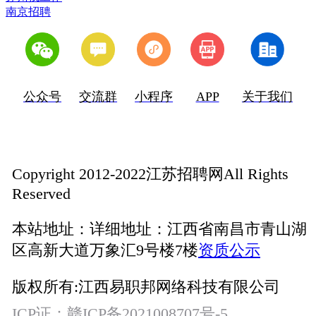
南京招聘
公众号
交流群
小程序
APP
关于我们
Copyright 2012-2022江苏招聘网All Rights
Reserved
本站地址：
详细地址：江西省南昌市青山湖
区高新大道万象汇9号楼7楼
资质公示
版权所有:
江西易职邦网络科技有限公司
ICP证：
赣ICP备2021008707号-5