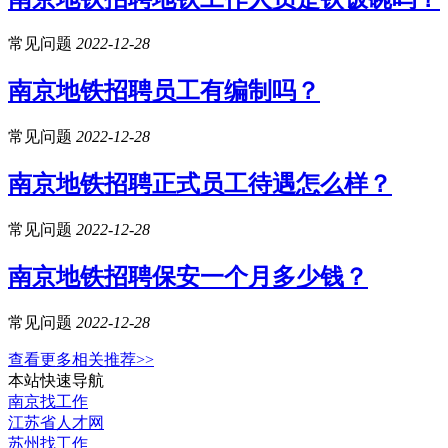
常见问题
2022-12-28
南京地铁招聘员工有编制吗？
常见问题
2022-12-28
南京地铁招聘正式员工待遇怎么样？
常见问题
2022-12-28
南京地铁招聘保安一个月多少钱？
常见问题
2022-12-28
查看更多相关推荐>>
本站快速导航
南京找工作
江苏省人才网
苏州找工作