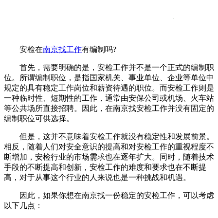
安检在
南京找工作
有编制吗?
首先，需要明确的是，安检工作并不是一个正式的编制职
位。所谓编制职位，是指国家机关、事业单位、企业等单位中
规定的具有稳定工作岗位和薪资待遇的职位。而安检工作则是
一种临时性、短期性的工作，通常由安保公司或机场、火车站
等公共场所直接招聘。因此，在南京找安检工作并没有固定的
编制职位可供选择。
但是，这并不意味着安检工作就没有稳定性和发展前景。
相反，随着人们对安全意识的提高和对安检工作的重视程度不
断增加，安检行业的市场需求也在逐年扩大。同时，随着技术
手段的不断提高和创新，安检工作的难度和要求也在不断提
高，对于从事这个行业的人来说也是一种挑战和机遇。
因此，如果你想在南京找一份稳定的安检工作，可以考虑
以下几点：