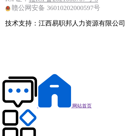
赣公网安备 36010202000597号
技术支持：
江西易职邦人力资源有限公司
网站首页