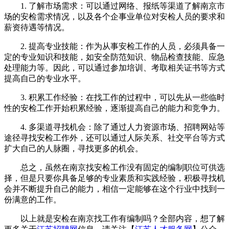
1. 了解市场需求：可以通过网络、报纸等渠道了解南京市
场的安检需求情况，以及各个企事业单位对安检人员的要求和
薪资待遇等情况。
2. 提高专业技能：作为从事安检工作的人员，必须具备一
定的专业知识和技能，如安全防范知识、物品检查技能、应急
处理能力等。因此，可以通过参加培训、考取相关证书等方式
提高自己的专业水平。
3. 积累工作经验：在找工作的过程中，可以先从一些临时
性的安检工作开始积累经验，逐渐提高自己的能力和竞争力。
4. 多渠道寻找机会：除了通过人力资源市场、招聘网站等
途径寻找安检工作外，还可以通过人际关系、社交平台等方式
扩大自己的人脉圈，寻找更多的机会。
总之，虽然在南京找安检工作没有固定的编制职位可供选
择，但是只要你具备足够的专业素质和实践经验，积极寻找机
会并不断提升自己的能力，相信一定能够在这个行业中找到一
份满意的工作。
以上就是安检在南京找工作有编制吗？全部内容，想了解