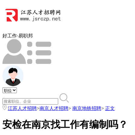
好工作·易职邦
江苏人才招聘
>
南京人才招聘
>
南京地铁招聘
>
正文
安检在南京找工作有编制吗？