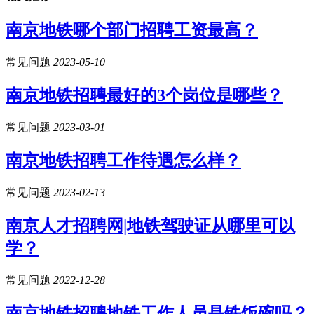
南京地铁哪个部门招聘工资最高？
常见问题
2023-05-10
南京地铁招聘最好的3个岗位是哪些？
常见问题
2023-03-01
南京地铁招聘工作待遇怎么样？
常见问题
2023-02-13
南京人才招聘网|地铁驾驶证从哪里可以
学？
常见问题
2022-12-28
南京地铁招聘地铁工作人员是铁饭碗吗？