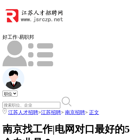
好工作·易职邦
江苏人才招聘
>
江苏招聘
>
南京招聘
>
正文
南京找工作|电网对口最好的5