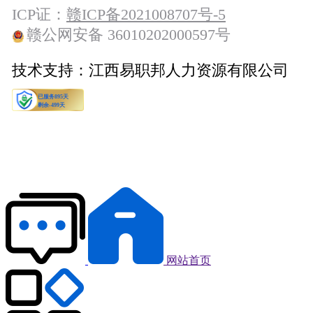
ICP证：
赣ICP备2021008707号-5
赣公网安备 36010202000597号
技术支持：
江西易职邦人力资源有限公司
网站首页