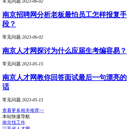
常见问题
2023-06-02
南京招聘网分析老板最怕员工怎样报复手
段？
常见问题
2023-06-02
南京人才网探讨为什么应届生考编容易？
常见问题
2023-05-15
南京人才网教你回答面试最后一句漂亮的
话
常见问题
2023-05-15
查看更多相关推荐>>
本站快速导航
南京找工作
江苏省人才网