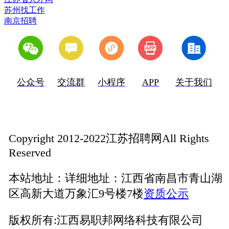
苏州找工作
南京招聘
公众号
交流群
小程序
APP
关于我们
Copyright 2012-2022江苏招聘网All Rights
Reserved
本站地址：
详细地址：江西省南昌市青山湖
区高新大道万象汇9号楼7楼
资质公示
版权所有:
江西易职邦网络科技有限公司