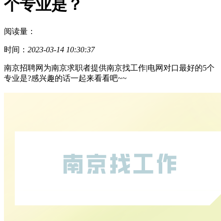
个专业是？
阅读量：
时间：
2023-03-14 10:30:37
南京招聘网为南京求职者提供南京找工作|电网对口最好的5个
专业是?感兴趣的话一起来看看吧~~