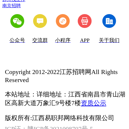
南京招聘
公众号
交流群
小程序
APP
关于我们
Copyright 2012-2022江苏招聘网All Rights
Reserved
本站地址：
详细地址：江西省南昌市青山湖
区高新大道万象汇9号楼7楼
资质公示
版权所有:
江西易职邦网络科技有限公司
ICP证：
赣ICP备2021008707号-5