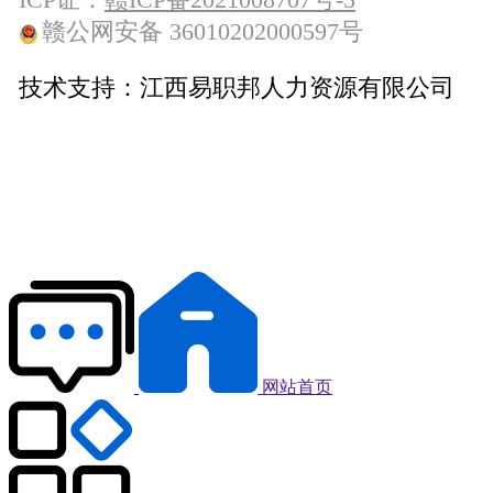
赣公网安备 36010202000597号
技术支持：
江西易职邦人力资源有限公司
网站首页