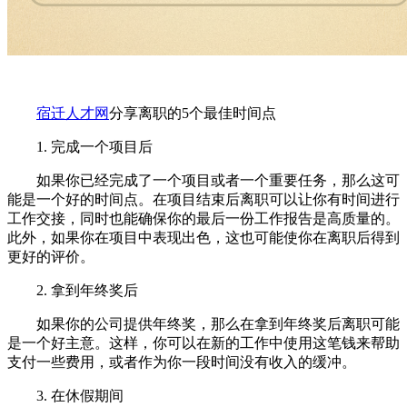
宿迁人才网
分享离职的5个最佳时间点
1. 完成一个项目后
如果你已经完成了一个项目或者一个重要任务，那么这可
能是一个好的时间点。在项目结束后离职可以让你有时间进行
工作交接，同时也能确保你的最后一份工作报告是高质量的。
此外，如果你在项目中表现出色，这也可能使你在离职后得到
更好的评价。
2. 拿到年终奖后
如果你的公司提供年终奖，那么在拿到年终奖后离职可能
是一个好主意。这样，你可以在新的工作中使用这笔钱来帮助
支付一些费用，或者作为你一段时间没有收入的缓冲。
3. 在休假期间