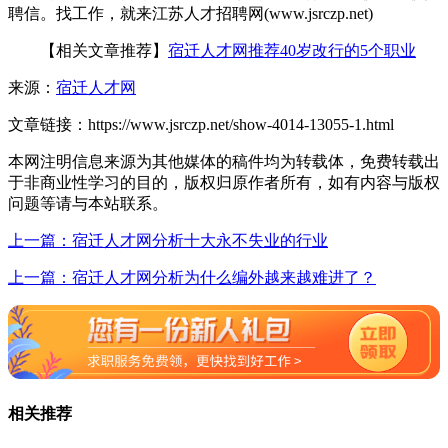
聘信。找工作，就来江苏人才招聘网(www.jsrczp.net)
【相关文章推荐】
宿迁人才网推荐40岁改行的5个职业
来源：
宿迁人才网
文章链接：
https://www.jsrczp.net/show-4014-13055-1.html
本网注明信息来源为其他媒体的稿件均为转载体，免费转载出
于非商业性学习的目的，版权归原作者所有，如有内容与版权
问题等请与本站联系。
上一篇：宿迁人才网分析十大永不失业的行业
上一篇：宿迁人才网分析为什么编外越来越难进了？
相关推荐