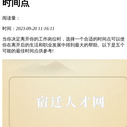
时间点
阅读量：
时间：
2023-09-20 11:16:11
当你决定离开你的工作岗位时，选择一个合适的时间点可以使
你在离开后的生活和职业发展中得到最大的帮助。以下是五个
可能的最佳时间点供参考!