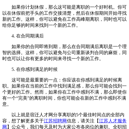
如果你计划休假，那么这可能是离职的一个好时机。你可
以在休假前把手头的工作交接清楚，然后在休假期间开始寻找
新的工作。这样，你可以避免在工作高峰期离职，同时也可以
给你足够的时间来找到一个新的工作。
4. 在合同期满后
如果你的合同即将到期，那么在合同期满后离职是一个理
智的选择。这样，你可以避免与公司重新谈判合同的麻烦，同
时也可以让你有更多的时间来寻找一个新的工作。
5. 在你感到满足的时候
这可能是最重要的一点：你应该在你感到满足的时候离
职。如果你在当前的工作中找到满足感，那么你可能会找到一
个更好的工作。然而，如果你在工作中感到不满，那么即使你
有一个“完美”的离职时间，你也可能会在新的工作中感到不满
意。
以上就是宿迁人才网分享离职的5个最佳时间点的全部内
容，想了解更多关于
江苏招聘网
信息，请关注【
江苏人才服务
网
】公众号，我们每天及时为大家公布各岗位的兼职、全职招