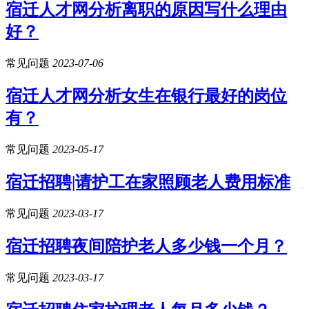
宿迁人才网分析离职的原因写什么理由
好？
常见问题
2023-07-06
宿迁人才网分析女生在银行最好的岗位
有？
常见问题
2023-05-17
宿迁招聘|请护工在家照顾老人费用标准
常见问题
2023-03-17
宿迁招聘夜间陪护老人多少钱一个月？
常见问题
2023-03-17