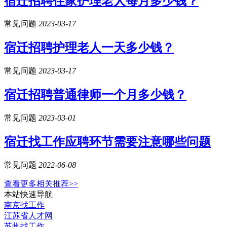
宿迁招聘住家护理老人每月多少钱？
常见问题
2023-03-17
宿迁招聘护理老人一天多少钱？
常见问题
2023-03-17
宿迁招聘普通律师一个月多少钱？
常见问题
2023-03-01
宿迁找工作应聘环节需要注意哪些问题
常见问题
2022-06-08
查看更多相关推荐>>
本站快速导航
南京找工作
江苏省人才网
苏州找工作