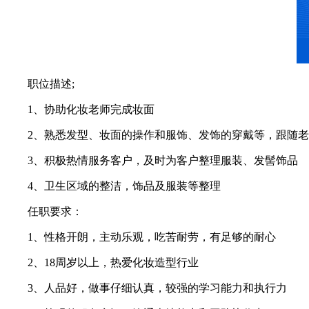
职位描述;
1、协助化妆老师完成妆面
2、熟悉发型、妆面的操作和服饰、发饰的穿戴等，跟随老
3、积极热情服务客户，及时为客户整理服装、发髻饰品
4、卫生区域的整洁，饰品及服装等整理
任职要求：
1、性格开朗，主动乐观，吃苦耐劳，有足够的耐心
2、18周岁以上，热爱化妆造型行业
3、人品好，做事仔细认真，较强的学习能力和执行力