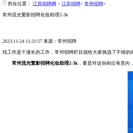
所在位置：
江苏招聘网
>
江苏招聘
>
常州招聘
>
常州流光繁影招聘化妆助理2-3k
2023-11-24 11:31:57
来源：常州招聘
找工作是个漫长的工作，常州招聘栏目就给大家挑选了不错的
常州流光繁影招聘化妆助理2-3k
，要是对这份岗位有意向