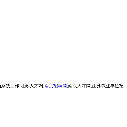
京找工作,江苏人才网,
南京招聘网
,南京人才网,江苏事业单位招