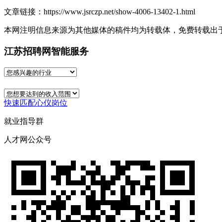
文章链接：
https://www.jsrczp.net/show-4006-13402-1.html
本网注明信息来源为其他媒体的稿件均为转载体，免费转载出
江苏招聘网智能服务
快速匹配心仪岗位
就业指导群
人才网公众号