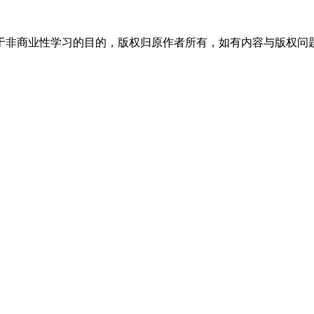
于非商业性学习的目的，版权归原作者所有，如有内容与版权问