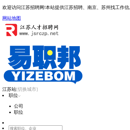
欢迎访问江苏招聘网!本站提供江苏招聘、南京、苏州找工作信
网站地图
江苏站
[切换城市]
职位
公司
职位