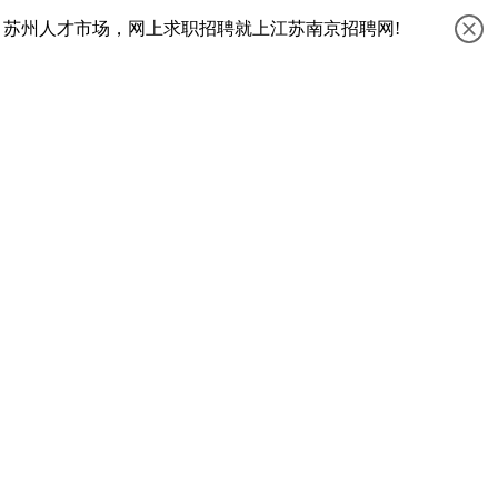
、苏州人才市场，网上求职招聘就上江苏南京招聘网!