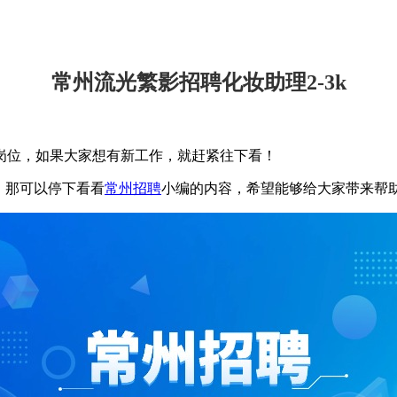
常州流光繁影招聘化妆助理2-3k
岗位，如果大家想有新工作，就赶紧往下看！
，那可以停下看看
常州招聘
小编的内容，希望能够给大家带来帮