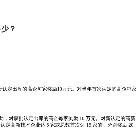
多少？
认定出库的高企每家奖励10万元。对当年首次认定的高企每家
，对获批认定出库的高企每家奖励 10 万元。对新认定的高新
认定高新技术企业达 5 家或总数首次达 15 家的，分别奖励 20