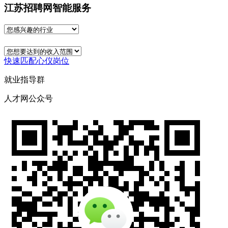
江苏招聘网智能服务
快速匹配心仪岗位
就业指导群
人才网公众号