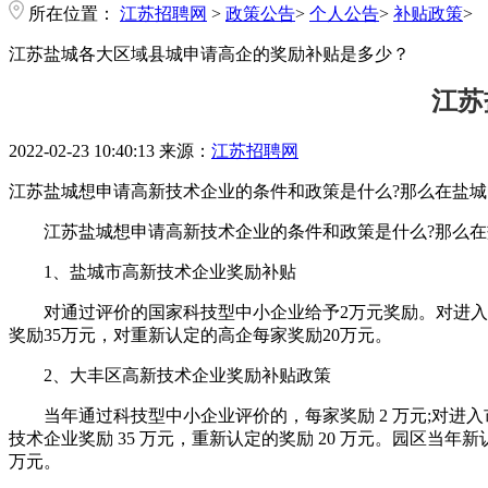
所在位置：
江苏招聘网
>
政策公告
>
个人公告
>
补贴政策
>
江苏盐城各大区域县城申请高企的奖励补贴是多少？
江苏
2022-02-23 10:40:13
来源：
江苏招聘网
江苏盐城想申请高新技术企业的条件和政策是什么?那么在盐城
江苏盐城想申请高新技术企业的条件和政策是什么?那么在盐
1、盐城市高新技术企业奖励补贴
对通过评价的国家科技型中小企业给予2万元奖励。对进入市
奖励35万元，对重新认定的高企每家奖励20万元。
2、大丰区高新技术企业奖励补贴政策
当年通过科技型中小企业评价的，每家奖励 2 万元;对进入市
技术企业奖励 35 万元，重新认定的奖励 20 万元。园区当年新认
万元。