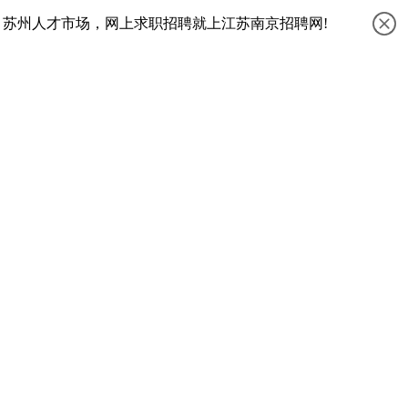
、苏州人才市场，网上求职招聘就上江苏南京招聘网!