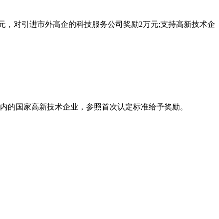
元，对引进市外高企的科技服务公司奖励2万元;支持高新技术企
期内的国家高新技术企业，参照首次认定标准给予奖励。