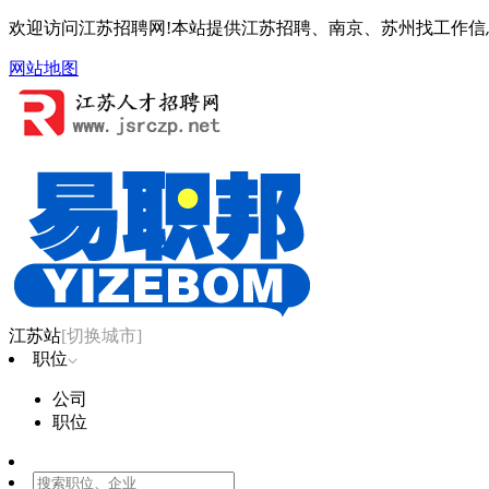
欢迎访问江苏招聘网!本站提供江苏招聘、南京、苏州找工作信
网站地图
江苏站
[切换城市]
职位
公司
职位