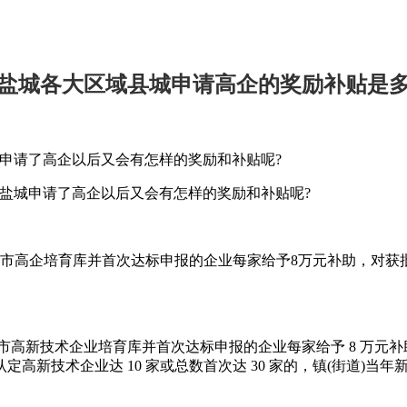
盐城各大区域县城申请高企的奖励补贴是
申请了高企以后又会有怎样的奖励和补贴呢?
城申请了高企以后又会有怎样的奖励和补贴呢?
高企培育库并首次达标申报的企业每家给予8万元补助，对获批
高新技术企业培育库并首次达标申报的企业每家给予 8 万元补助
定高新技术企业达 10 家或总数首次达 30 家的，镇(街道)当年新