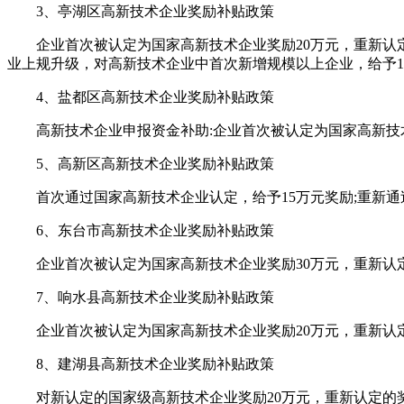
3、亭湖区高新技术企业奖励补贴政策
企业首次被认定为国家高新技术企业奖励20万元，重新认定奖
业上规升级，对高新技术企业中首次新增规模以上企业，给予10
4、盐都区高新技术企业奖励补贴政策
高新技术企业申报资金补助:企业首次被认定为国家高新技术
5、高新区高新技术企业奖励补贴政策
首次通过国家高新技术企业认定，给予15万元奖励;重新通过
6、东台市高新技术企业奖励补贴政策
企业首次被认定为国家高新技术企业奖励30万元，重新认定
7、响水县高新技术企业奖励补贴政策
企业首次被认定为国家高新技术企业奖励20万元，重新认定
8、建湖县高新技术企业奖励补贴政策
对新认定的国家级高新技术企业奖励20万元，重新认定的奖