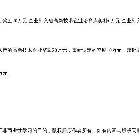
励20万元;企业列入省高新技术企业培育库奖补6万元;企业列
的高新技术企业奖励20万元，重新认定的奖励10万元，获批
万元。
于非商业性学习的目的，版权归原作者所有，如有内容与版权问