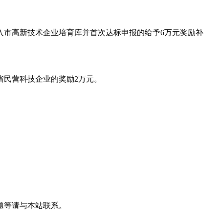
入市高新技术企业培育库并首次达标申报的给予6万元奖励补
省民营科技企业的奖励2万元。
题等请与本站联系。