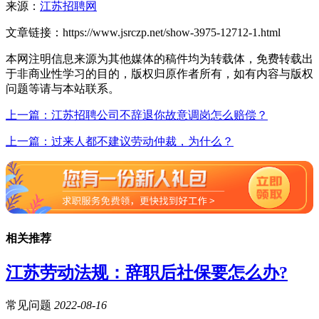
来源：
江苏招聘网
文章链接：
https://www.jsrczp.net/show-3975-12712-1.html
本网注明信息来源为其他媒体的稿件均为转载体，免费转载出
于非商业性学习的目的，版权归原作者所有，如有内容与版权
问题等请与本站联系。
上一篇：江苏招聘公司不辞退你故意调岗怎么赔偿？
上一篇：过来人都不建议劳动仲裁，为什么？
相关推荐
江苏劳动法规：辞职后社保要怎么办?
常见问题
2022-08-16