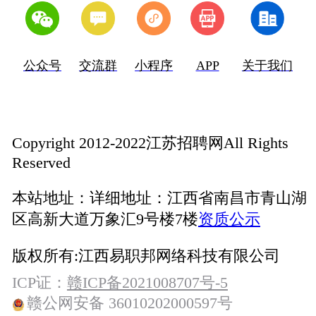
公众号
交流群
小程序
APP
关于我们
Copyright 2012-2022江苏招聘网All Rights
Reserved
本站地址：
详细地址：江西省南昌市青山湖
区高新大道万象汇9号楼7楼
资质公示
版权所有:
江西易职邦网络科技有限公司
ICP证：
赣ICP备2021008707号-5
赣公网安备 36010202000597号