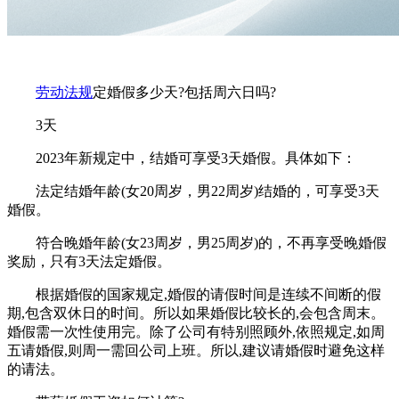
劳动法规
定婚假多少天?包括周六日吗?
3天
2023年新规定中，结婚可享受3天婚假。具体如下：
法定结婚年龄(女20周岁，男22周岁)结婚的，可享受3天
婚假。
符合晚婚年龄(女23周岁，男25周岁)的，不再享受晚婚假
奖励，只有3天法定婚假。
根据婚假的国家规定,婚假的请假时间是连续不间断的假
期,包含双休日的时间。所以如果婚假比较长的,会包含周末。
婚假需一次性使用完。除了公司有特别照顾外,依照规定,如周
五请婚假,则周一需回公司上班。所以,建议请婚假时避免这样
的请法。