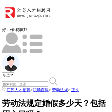
好工作·易职邦
江苏人才招聘
>
职场百科
>
劳动法规
>
正文
劳动法规定婚假多少天？包括