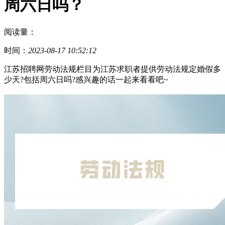
周六日吗？
阅读量：
时间：
2023-08-17 10:52:12
江苏招聘网劳动法规栏目为江苏求职者提供劳动法规定婚假多
少天?包括周六日吗?感兴趣的话一起来看看吧~