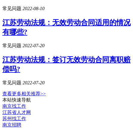
常见问题
2022-08-10
江苏劳动法规：无效劳动合同适用的情况
有哪些?
常见问题
2022-07-20
江苏劳动法规：签订无效劳动合同离职赔
偿吗?
常见问题
2022-07-20
查看更多相关推荐>>
本站快速导航
南京找工作
江苏省人才网
苏州找工作
南京招聘