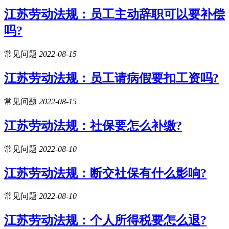
江苏劳动法规：员工主动辞职可以要补偿
吗?
常见问题
2022-08-15
江苏劳动法规：员工请病假要扣工资吗?
常见问题
2022-08-15
江苏劳动法规：社保要怎么补缴?
常见问题
2022-08-10
江苏劳动法规：断交社保有什么影响?
常见问题
2022-08-10
江苏劳动法规：个人所得税要怎么退?