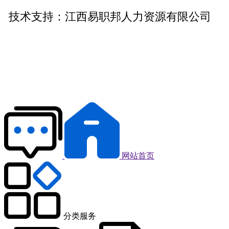
技术支持：
江西易职邦人力资源有限公司
网站首页
分类服务