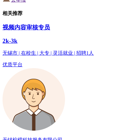
相关推荐
视频内容审核专员
2k-3k
无锡市 | 在校生 | 大专 | 灵活就业 | 招聘1人
优质平台
无锡柠檬科技服务有限公司