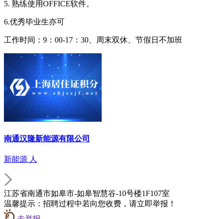
5. 熟练使用OFFICE软件。
6.优秀毕业生亦可
工作时间：9：00-17：30、周末双休、节假日不加班
南通汉隆新能源有限公司
新能源 人
江苏省南通市如皋市-如皋智慧谷-10号楼1F107室
温馨提示：招聘过程中若向您收费，请立即举报！
去举报