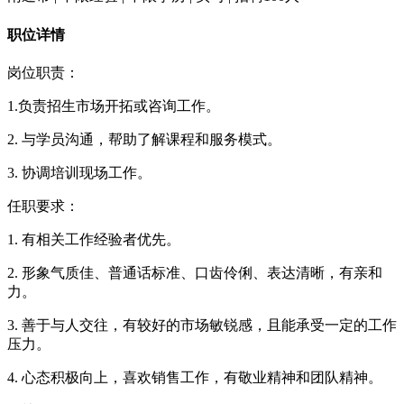
职位详情
岗位职责：
1.负责招生市场开拓或咨询工作。
2. 与学员沟通，帮助了解课程和服务模式。
3. 协调培训现场工作。
任职要求：
1. 有相关工作经验者优先。
2. 形象气质佳、普通话标准、口齿伶俐、表达清晰，有亲和
力。
3. 善于与人交往，有较好的市场敏锐感，且能承受一定的工作
压力。
4. 心态积极向上，喜欢销售工作，有敬业精神和团队精神。