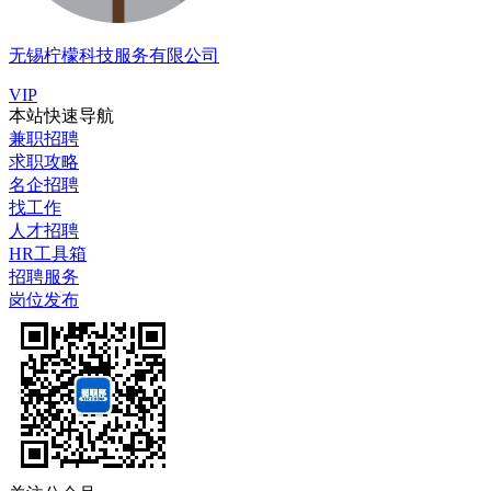
无锡柠檬科技服务有限公司
VIP
本站快速导航
兼职招聘
求职攻略
名企招聘
找工作
人才招聘
HR工具箱
招聘服务
岗位发布