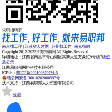
求职招聘群
南京找工作
|
江苏省人才网
|
苏州找工作
|
南京招聘
Copyright 2012-2022江苏招聘网All Rights Reserved
详细地址：江西省南昌市青山湖区高新大道万象汇9号楼7楼
资
质公示
江西易职邦网络科技有限公司
ICP证：
赣ICP备2021008707号-5
赣公网安备 36010202000597号
技术支持：江西易职邦人力资源有限公司
收藏