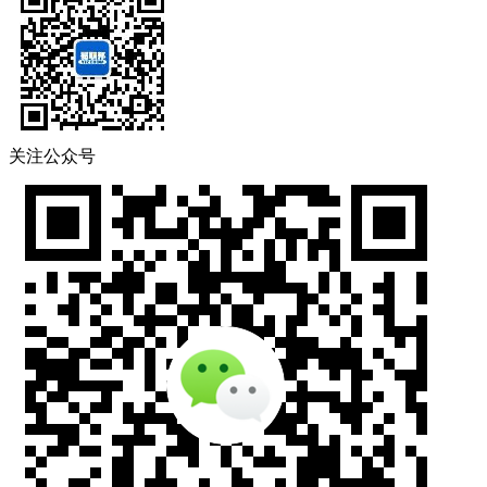
关注公众号