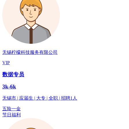
无锡柠檬科技服务有限公司
VIP
数据专员
3k-6k
无锡市 | 应届生 | 大专 | 全职 | 招聘1人
五险一金
节日福利