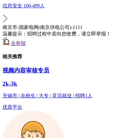
信息安全 100-499人
南京市-国家电网(南京供电公司)-1111
温馨提示：招聘过程中若向您收费，请立即举报！
去举报
相关推荐
视频内容审核专员
2k-3k
无锡市 | 在校生 | 大专 | 灵活就业 | 招聘1人
优质平台