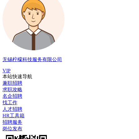
无锡柠檬科技服务有限公司
VIP
本站快速导航
兼职招聘
求职攻略
名企招聘
找工作
人才招聘
HR工具箱
招聘服务
岗位发布