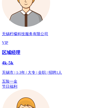
无锡柠檬科技服务有限公司
VIP
区域经理
4k-5k
无锡市 | 1-3年 | 大专 | 全职 | 招聘1人
五险一金
节日福利