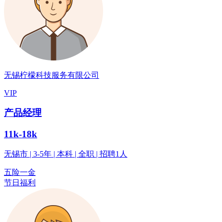
无锡柠檬科技服务有限公司
VIP
产品经理
11k-18k
无锡市 | 3-5年 | 本科 | 全职 | 招聘1人
五险一金
节日福利