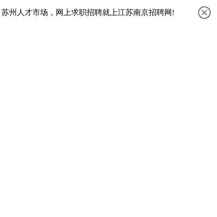
、苏州人才市场，网上求职招聘就上江苏南京招聘网!