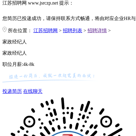
江苏招聘网 www.jsrczp.net 提示：
您简历已投递成功，请保持联系方式畅通，将由对应企业HR与
所在位置：
江苏招聘网
>
招聘列表
>
招聘详情
>
家政经纪人
家政经纪人
职位月薪:4k-8k
投递简历
在线聊天