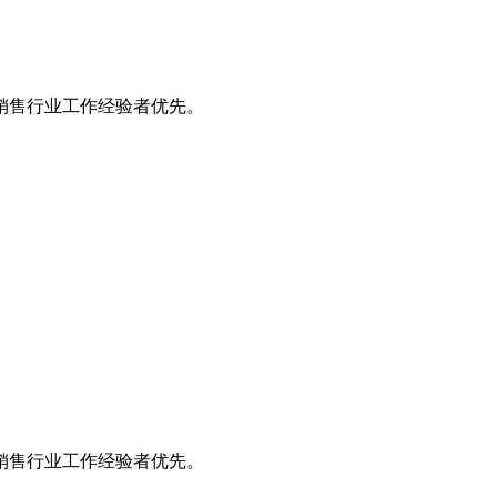
销售行业工作经验者优先。
销售行业工作经验者优先。