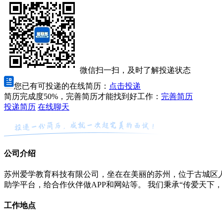
微信扫一扫，及时了解投递状态
您已有可投递的在线简历：
点击投递
简历完成度50%，完善简历才能找到好工作：
完善简历
投递简历
在线聊天
公司介绍
苏州爱学教育科技有限公司，坐在在美丽的苏州，位于古城区人民
助学平台，给合作伙伴做APP和网站等。 我们秉承“传爱天
工作地点