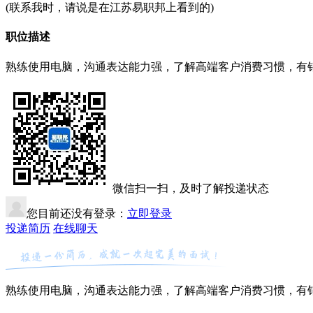
(联系我时，请说是在江苏易职邦上看到的)
职位描述
熟练使用电脑，沟通表达能力强，了解高端客户消费习惯，有
微信扫一扫，及时了解投递状态
您目前还没有登录：
立即登录
投递简历
在线聊天
熟练使用电脑，沟通表达能力强，了解高端客户消费习惯，有