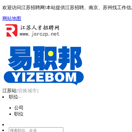
欢迎访问江苏招聘网!本站提供江苏招聘、南京、苏州找工作信
网站地图
江苏站
[切换城市]
职位
公司
职位