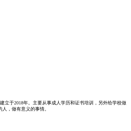
建立于2018年。主要从事成人学历和证书培训，另外给学校做
的人，做有意义的事情。